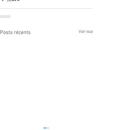
Voir tout
Posts récents