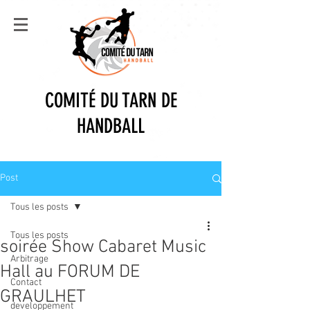
COMITÉ DU TARN DE
HANDBALL
Post
Tous les posts
Tous les posts
soirée Show Cabaret Music
Arbitrage
Hall au FORUM DE
Contact
GRAULHET
developpement