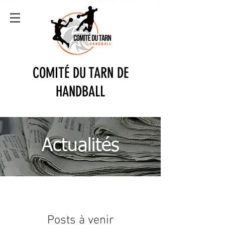
COMITÉ DU TARN DE
HANDBALL
Actualités
Posts à venir