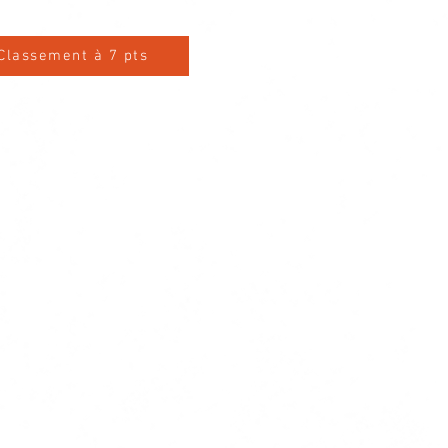
Classement à 7 pts