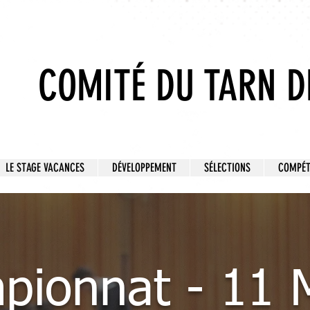
COMITÉ DU TARN D
LE STAGE VACANCES
DÉVELOPPEMENT
SÉLECTIONS
COMPÉT
pionnat - 11 M