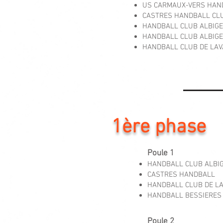
US CARMAUX-VERS HAN
CASTRES HANDBALL CL
HANDBALL CLUB ALBIGE
HANDBALL CLUB ALBIGE
HANDBALL CLUB DE LAV
1ère 
Poule 1
HANDBALL CLUB ALBIG
CASTRES HANDBALL
HANDBALL CLUB DE LA
HANDBALL BESSIERES 
Poule 2