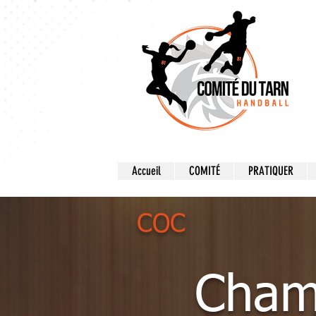
Accueil
COMITÉ
PRATIQUER
COC
Cham