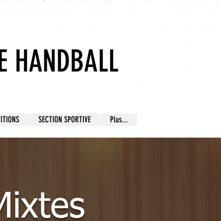
E HANDBALL
ITIONS
SECTION SPORTIVE
Plus...
ixtes