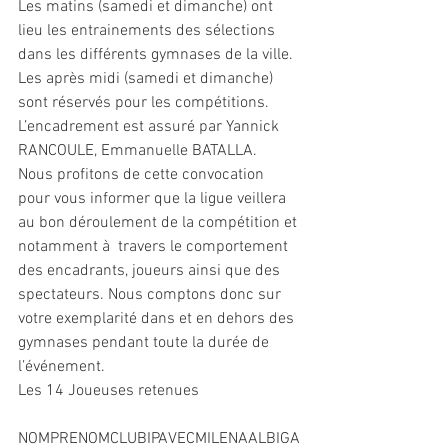
Les matins (samedi et dimanche) ont 
lieu les entrainements des sélections 
dans les différents gymnases de la ville. 
Les après midi (samedi et dimanche) 
sont réservés pour les compétitions.
L’encadrement est assuré par Yannick 
RANCOULE, Emmanuelle BATALLA.
Nous profitons de cette convocation 
pour vous informer que la ligue veillera 
au bon déroulement de la compétition et 
notamment à  travers le comportement 
des encadrants, joueurs ainsi que des 
spectateurs. Nous comptons donc sur 
votre exemplarité dans et en dehors des 
gymnases pendant toute la durée de 
l’événement.
Les 14 Joueuses retenues
NOMPRENOMCLUBIPAVECMILENAALBIGA