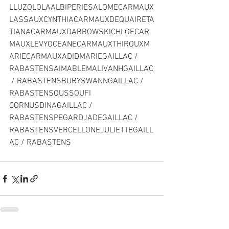
LLUZOLOLAALBIPERIESALOMECARMAUX
LASSAUXCYNTHIACARMAUXDEQUAIRETA
TIANACARMAUXDABROWSKICHLOECAR
MAUXLEVYOCEANECARMAUXTHIROUXM
ARIECARMAUXADIDMARIEGAILLAC / 
RABASTENSAIMABLEMALIVANHGAILLAC
 / RABASTENSBURYSWANNGAILLAC / 
RABASTENSOUSSOUFI 
CORNUSDINAGAILLAC / 
RABASTENSPEGARDJADEGAILLAC / 
RABASTENSVERCELLONEJULIETTEGAILL
AC / RABASTENS