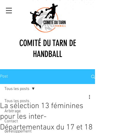
COMITÉ DU TARN DE
HANDBALL
Post
Tous les posts
Tous les posts
La sélection 13 féminines
Arbitrage
pour les inter-
Contact
Départementaux du 17 et 18
developpement