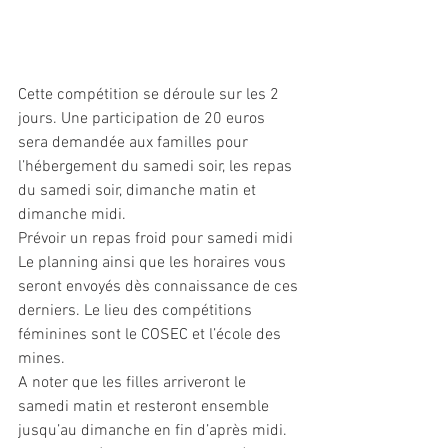
Cette compétition se déroule sur les 2 
jours. Une participation de 20 euros 
sera demandée aux familles pour 
l’hébergement du samedi soir, les repas 
du samedi soir, dimanche matin et 
dimanche midi.
Prévoir un repas froid pour samedi midi
Le planning ainsi que les horaires vous 
seront envoyés dès connaissance de ces 
derniers. Le lieu des compétitions 
féminines sont le COSEC et l’école des 
mines.
A noter que les filles arriveront le 
samedi matin et resteront ensemble 
jusqu’au dimanche en fin d’après midi.