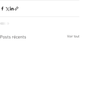
Voir tout
Posts récents