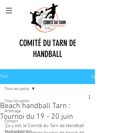
COMITÉ DU TARN DE
HANDBALL
Post
Tous les posts
Tous les posts
Beach handball Tarn :
Arbitrage
Tournoi du 19 - 20 juin
Contact
Ça y est, le Comité du Tarn de Handball 
developpement