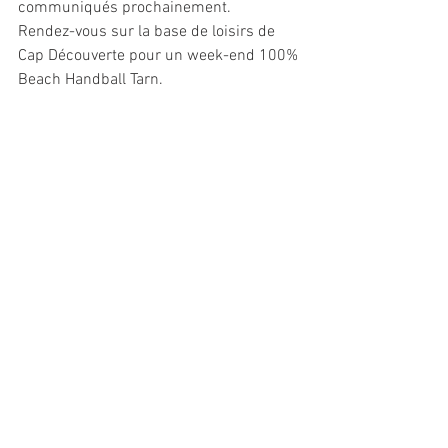
communiqués prochainement. 
Rendez-vous sur la base de loisirs de 
Cap Découverte pour un week-end 100% 
Beach Handball Tarn.