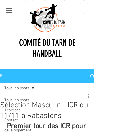
COMITÉ DU TARN DE
HANDBALL
Post
Tous les posts
Tous les posts
Sélection Masculin - ICR du
Arbitrage
11/11 à Rabastens
Contact
Premier tour des ICR pour 
developpement