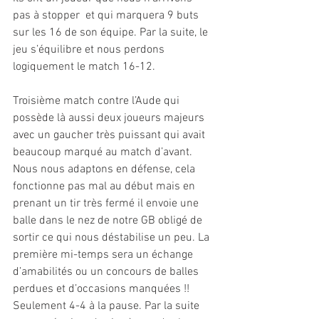
pas à stopper  et qui marquera 9 buts 
sur les 16 de son équipe. Par la suite, le 
jeu s’équilibre et nous perdons 
logiquement le match 16-12.  
Troisième match contre l’Aude qui 
possède là aussi deux joueurs majeurs 
avec un gaucher très puissant qui avait 
beaucoup marqué au match d’avant. 
Nous nous adaptons en défense, cela 
fonctionne pas mal au début mais en 
prenant un tir très fermé il envoie une 
balle dans le nez de notre GB obligé de 
sortir ce qui nous déstabilise un peu. La 
première mi-temps sera un échange 
d’amabilités ou un concours de balles 
perdues et d’occasions manquées !! 
Seulement 4-4 à la pause. Par la suite 