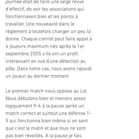
journée était de faire une large revue 
d’effectif, de voir les associations qui 
fonctionnaient bien et les points à 
travailler. Une nouveauté dans le 
règlement à toutefois changer un peu la 
donne. Chaque comité peut faire appel à 
4 joueurs maximum nés après le 1er 
septembre 2005 s’ils ont un profil 
intéressant en vue d’une détection au 
pôle. Dans notre cas, nous avons rajouté 
un joueur au dernier moment.
Le premier match nous oppose au Lot. 
Nous débutons bien et menons assez 
logiquement 9-4 à la pause après un 
match correct et surtout une défense 1-
5 qui fonctionne bien même si on sent 
que c’est le matin et que tous ne sont 
pas bien réveillés. A la pause je fais 