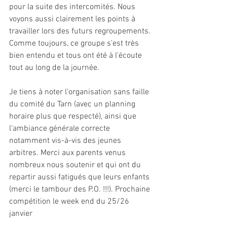
pour la suite des intercomités. Nous 
voyons aussi clairement les points à 
travailler lors des futurs regroupements. 
Comme toujours, ce groupe s’est très 
bien entendu et tous ont été à l’écoute 
tout au long de la journée.  
Je tiens à noter l’organisation sans faille 
du comité du Tarn (avec un planning 
horaire plus que respecté), ainsi que 
l’ambiance générale correcte 
notamment vis-à-vis des jeunes 
arbitres. Merci aux parents venus 
nombreux nous soutenir et qui ont du 
repartir aussi fatigués que leurs enfants 
(merci le tambour des P.O. !!!). Prochaine 
compétition le week end du 25/26 
janvier