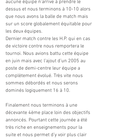
aucune équipe n’arrive à prendre le 
dessus et nous terminons à 10-10 alors 
que nous avons la balle de match mais 
sur un score globalement équitable pour 
les deux équipes.
Dernier match contre les H.P. qui en cas 
de victoire contre nous remportera le 
tournoi. Nous avions battu cette équipe 
en juin mais avec l’ajout d’un 2005 au 
poste de demi-centre leur équipe a 
complètement évolué. Très vite nous 
sommes débordés et nous serons 
dominés logiquement 16 à 10.
Finalement nous terminons à une 
décevante 4ème place loin des objectifs 
annoncés. Pourtant cette journée a été 
très riche en enseignements pour la 
suite et nous permet d’y voir plus clair 