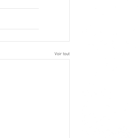
Voir tout