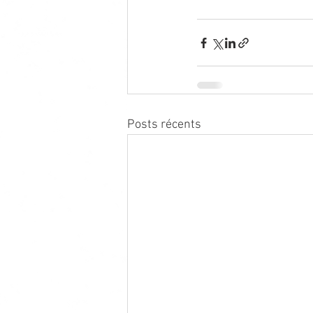
Posts récents